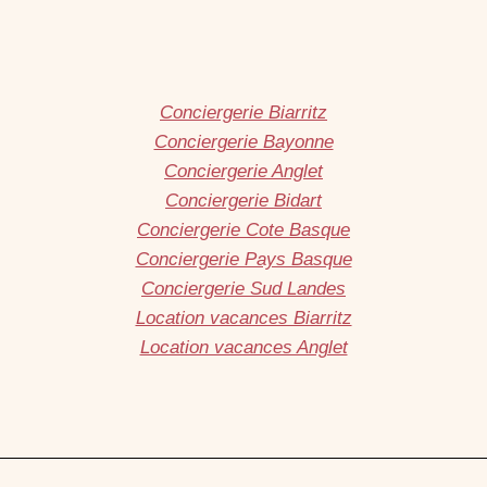
Conciergerie Biarritz
Conciergerie Bayonne
Conciergerie Anglet
Conciergerie Bidart
Conciergerie Cote Basque
Conciergerie Pays Basque
Conciergerie Sud Landes
Location vacances Biarritz
Location vacances Anglet