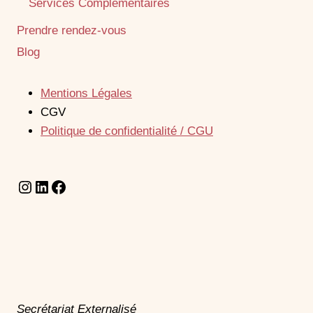
Services Complémentaires
Prendre rendez-vous
Blog
Mentions Légales
CGV
Politique de confidentialité / CGU
Instagram
LinkedIn
Facebook
Secrétariat Externalisé