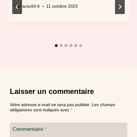
Par
acsc64.fr
11 octobre 2023
Laisser un commentaire
Votre adresse e-mail ne sera pas publiée.
Les champs
obligatoires sont indiqués avec
*
Commentaire
*