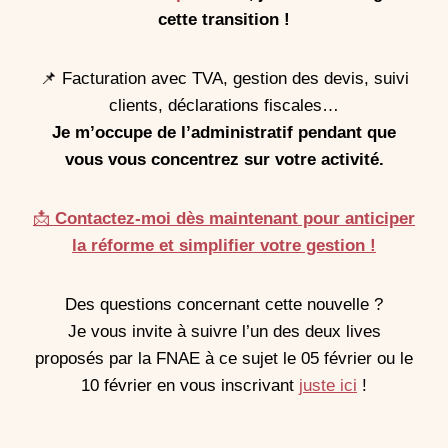
cette transition !
📌 Facturation avec TVA, gestion des devis, suivi
clients, déclarations fiscales…
Je m’occupe de l’administratif pendant que
vous vous concentrez sur votre activité.
📩
Contactez-moi dès maintenant pour anticiper
la réforme et simplifier votre gestion !
Des questions concernant cette nouvelle ?
Je vous invite à suivre l’un des deux lives
proposés par la FNAE à ce sujet le 05 février ou le
10 février en vous inscrivant
juste ici
!