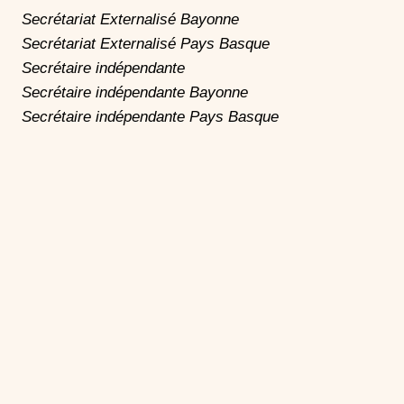
Secrétariat Externalisé Bayonne
Secrétariat Externalisé Pays Basque
Secrétaire indépendante
Secrétaire indépendante Bayonne
Secrétaire indépendante Pays Basque