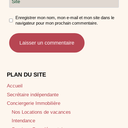
Site
Enregistrer mon nom, mon e-mail et mon site dans le
navigateur pour mon prochain commentaire.
PLAN DU SITE
Accueil
Secrétaire indépendante
Conciergerie Immobilière
Nos Locations de vacances
Intendance