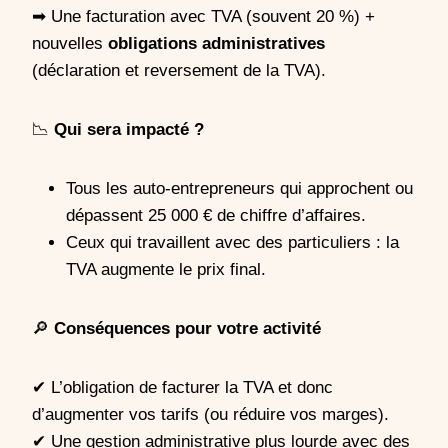
➡ Une facturation avec TVA (souvent 20 %) +
nouvelles
obligations administratives
(déclaration et reversement de la TVA).
📉
Qui sera impacté ?
Tous les auto-entrepreneurs qui approchent ou
dépassent 25 000 € de chiffre d’affaires.
Ceux qui travaillent avec des particuliers : la
TVA augmente le prix final.
🔎
Conséquences pour votre activité
✔
L’obligation de facturer la TVA et donc
d’augmenter vos tarifs (ou réduire vos marges).
✔ Une gestion administrative plus lourde avec des