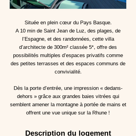
Située en plein cœur du Pays Basque.
A 10 min de Saint Jean de Luz, des plages, de
l’Espagne, et des randonnées, cette villa
d’architecte de 300m² classée 5*, offre des
possibilités multiples d’espaces privatifs comme
des petites terrasses et des espaces communs de
convivialité.
Dès la porte d’entrée, une impression « dedans-
dehors » grâce aux grandes baies vitrées qui
semblent amener la montagne à portée de mains et
offrent une vue unique sur la Rhune !
Description du logement