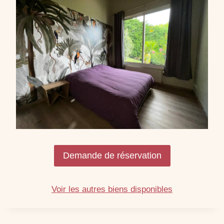
Demande de réservation
Voir les autres biens disponibles