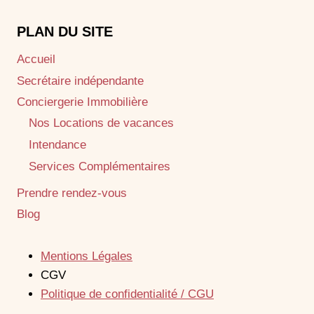
PLAN DU SITE
Accueil
Secrétaire indépendante
Conciergerie Immobilière
Nos Locations de vacances
Intendance
Services Complémentaires
Prendre rendez-vous
Blog
Mentions Légales
CGV
Politique de confidentialité / CGU