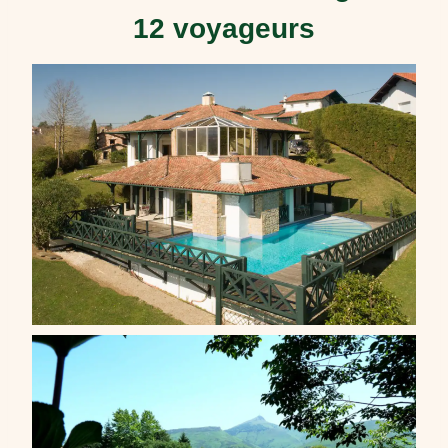
12 voyageurs