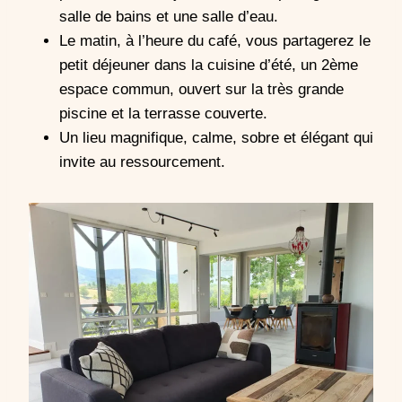
salle de bains et une salle d’eau.
Le matin, à l’heure du café, vous partagerez le
petit déjeuner dans la cuisine d’été, un 2ème
espace commun, ouvert sur la très grande
piscine et la terrasse couverte.
Un lieu magnifique, calme, sobre et élégant qui
invite au ressourcement.