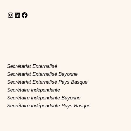
Instagram
LinkedIn
Facebook
Secrétariat Externalisé
Secrétariat Externalisé Bayonne
Secrétariat Externalisé Pays Basque
Secrétaire indépendante
Secrétaire indépendante Bayonne
Secrétaire indépendante Pays Basque