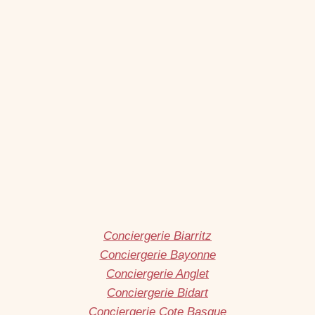
Conciergerie Biarritz
Conciergerie Bayonne
Conciergerie Anglet
Conciergerie Bidart
Conciergerie Cote Basque