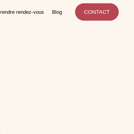
CONTACT
rendre rendez-vous
Blog
r