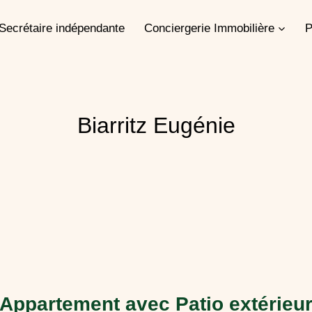
Secrétaire indépendante
Conciergerie Immobilière
P
Biarritz Eugénie
Appartement avec Patio extérieu