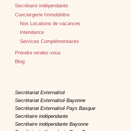
Secrétaire indépendante
Conciergerie Immobilière
Nos Locations de vacances
Intendance
Services Complémentaires
Prendre rendez-vous
Blog
Secrétariat Externalisé
Secrétariat Externalisé Bayonne
Secrétariat Externalisé Pays Basque
Secrétaire indépendante
Secrétaire indépendante Bayonne