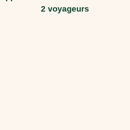
2 voyageurs